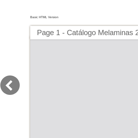
Basic HTML Version
Page 1 - Catálogo Melaminas 